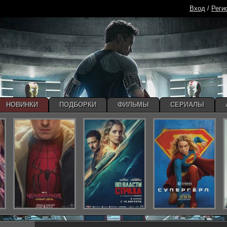
Вход
/
Реги
НОВИНКИ
ПОДБОРКИ
ФИЛЬМЫ
СЕРИАЛЫ