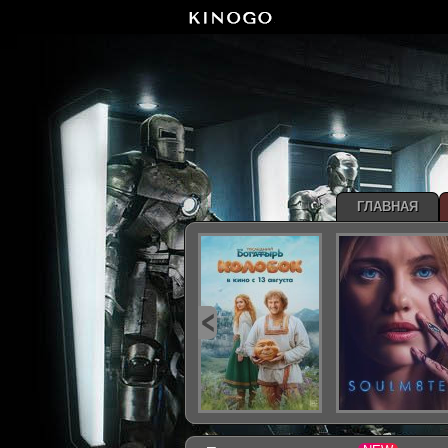
ГЛАВНАЯ