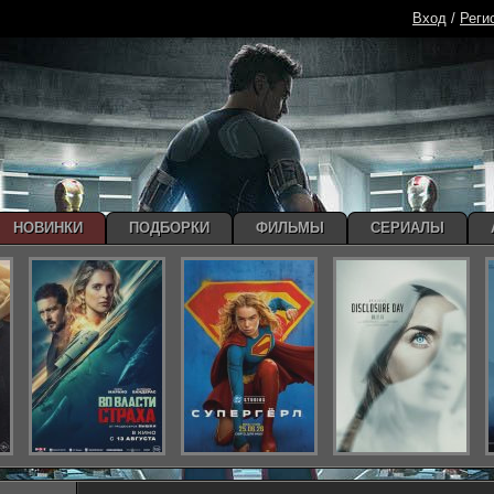
Вход
/
Реги
НОВИНКИ
ПОДБОРКИ
ФИЛЬМЫ
СЕРИАЛЫ