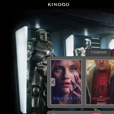
ГЛАВНАЯ