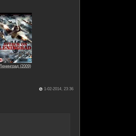
Ленинград (2009)
1-02-2014, 23:36