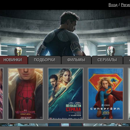
Вход
/
Реги
НОВИНКИ
ПОДБОРКИ
ФИЛЬМЫ
СЕРИАЛЫ