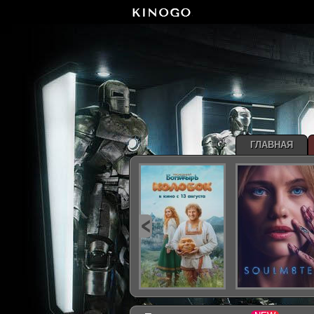
ГЛАВНАЯ