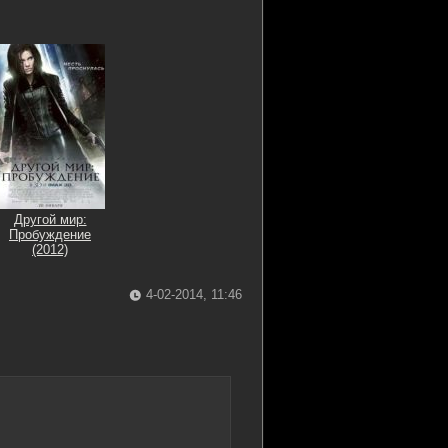
Другой мир:
Пробуждение
(2012)
4-02-2014, 11:46