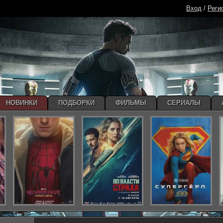
Вход
/
Реги
НОВИНКИ
ПОДБОРКИ
ФИЛЬМЫ
СЕРИАЛЫ