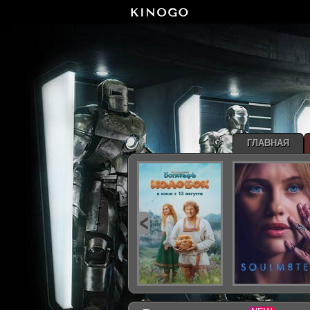
ГЛАВНАЯ