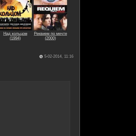
Над кольцом
Реквием по мечте
(1994)
(2000)
5-02-2014, 11:16