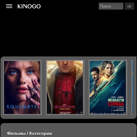
ok
Фильмы / Категории