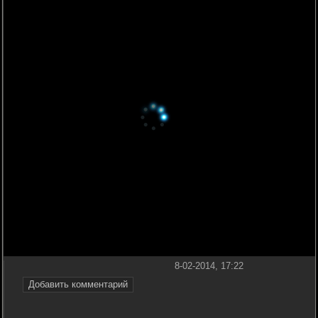
8-02-2014, 17:22
Добавить комментарий