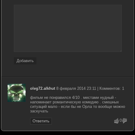
Добавить
oleg72.alkhut
8 февраля 2014 23:11 | Комментов: 1
фильм не понравился 4/10 . местами нудный -
напоминает романтическую комедию . смешных
ситуаций мало - если бы не Орла то вообще можно
заскучать
0
Ответить