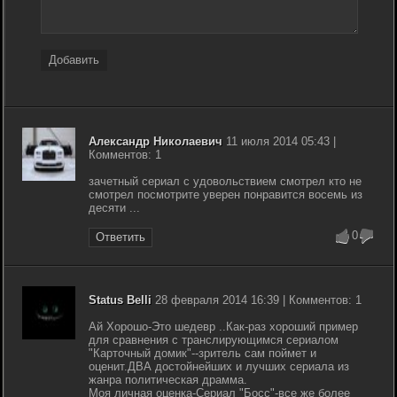
Добавить
Александр Николаевич
11 июля 2014 05:43 |
Комментов: 1
зачетный сериал с удовольствием смотрел кто не
смотрел посмотрите уверен понравится восемь из
десяти ...
0
Ответить
Status Belli
28 февраля 2014 16:39 | Комментов: 1
Ай Хорошо-Это шедевр ..Как-раз хороший пример
для сравнения с транслирующимся сериалом
"Карточный домик"--зритель сам поймет и
оценит.ДВА достойнейших и лучших сериала из
жанра политическая драмма.
Моя личная оценка-Сериал "Босс"-все же более