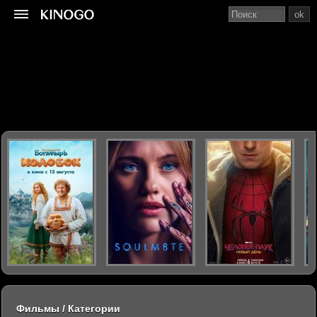
ok
Фильмы / Категории