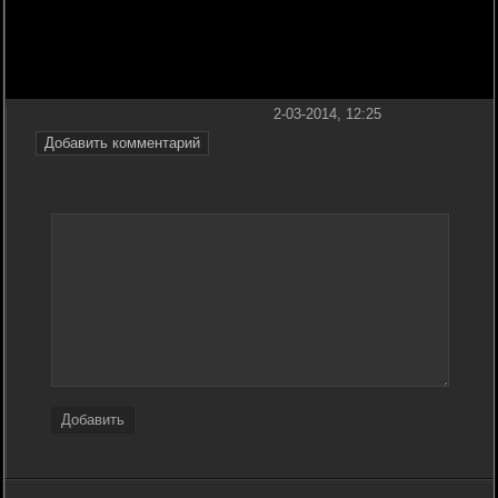
2-03-2014, 12:25
Добавить комментарий
Добавить