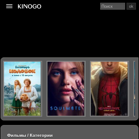
ok
Фильмы / Категории