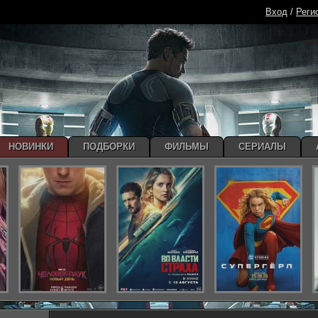
Вход
/
Реги
НОВИНКИ
ПОДБОРКИ
ФИЛЬМЫ
СЕРИАЛЫ