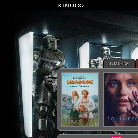
ГЛАВНАЯ