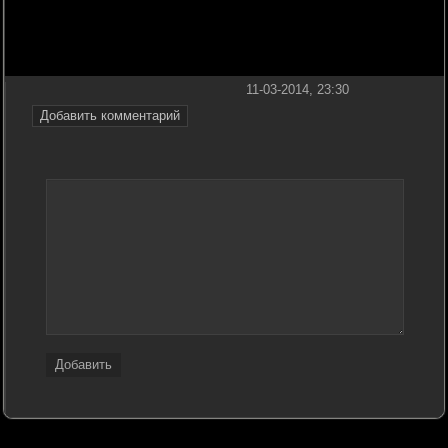
11-03-2014, 23:30
Добавить комментарий
Добавить