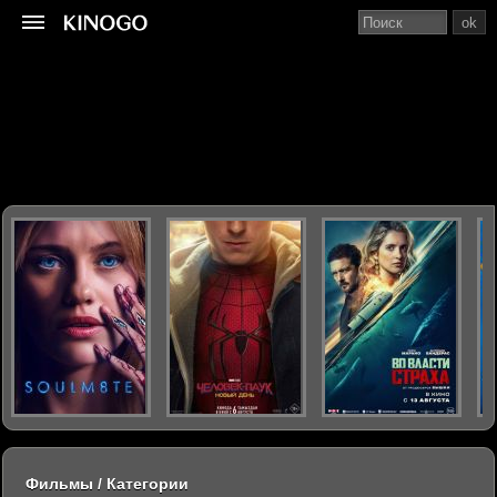
ok
Фильмы / Категории