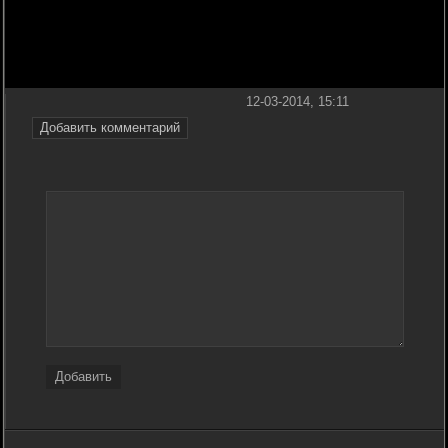
12-03-2014, 15:11
Добавить комментарий
Добавить