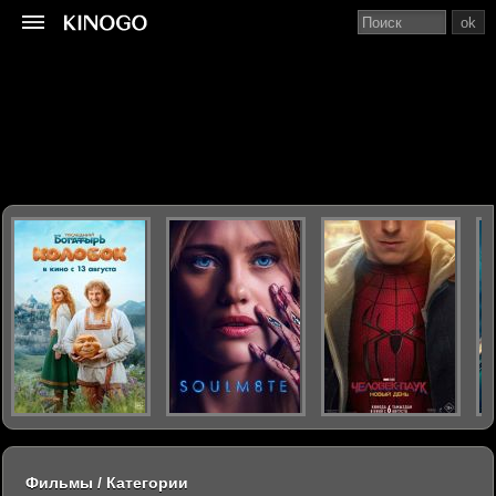
ok
Фильмы / Категории