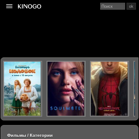
ok
Фильмы / Категории