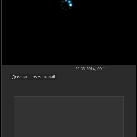
22-03-2014, 00:11
Добавить комментарий