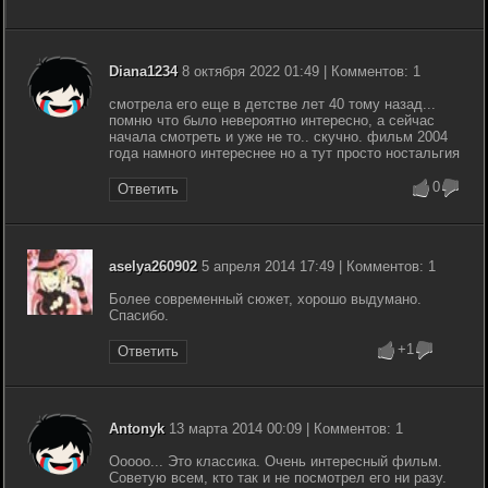
Diana1234
8 октября 2022 01:49 | Комментов: 1
смотрела его еще в детстве лет 40 тому назад...
помню что было невероятно интересно, а сейчас
начала смотреть и уже не то.. скучно. фильм 2004
года намного интереснее но а тут просто ностальгия
0
Ответить
aselya260902
5 апреля 2014 17:49 | Комментов: 1
Более современный сюжет, хорошо выдумано.
Спасибо.
+1
Ответить
Antonyk
13 марта 2014 00:09 | Комментов: 1
Ооооо... Это классика. Очень интересный фильм.
Советую всем, кто так и не посмотрел его ни разу.