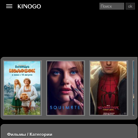
ok
Фильмы / Категории