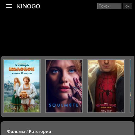
ok
Фильмы / Категории