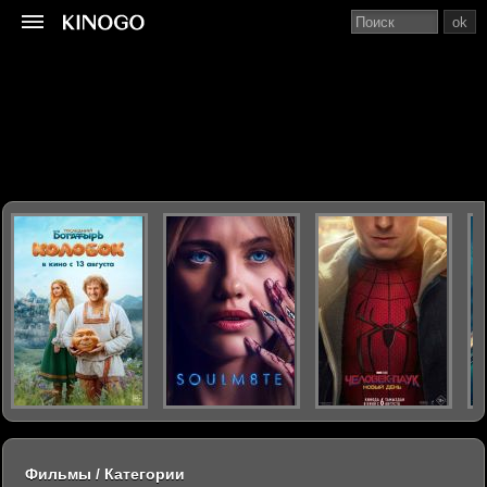
ok
Фильмы / Категории