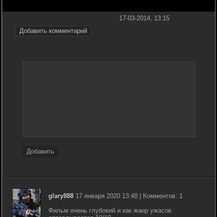
17-03-2014, 13:15
Добавить комментарий
Добавить
glary888
17 января 2020 13:48 | Комментов: 1
Фильм очень глубокий и как жанр ужасов