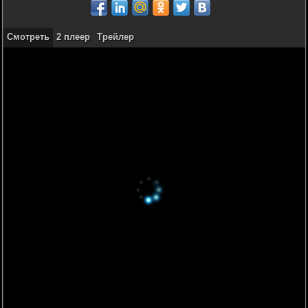
Смотреть
2 плеер
Трейлер