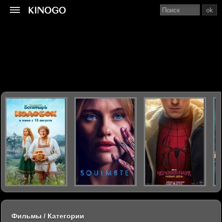
ok
Фильмы / Категории