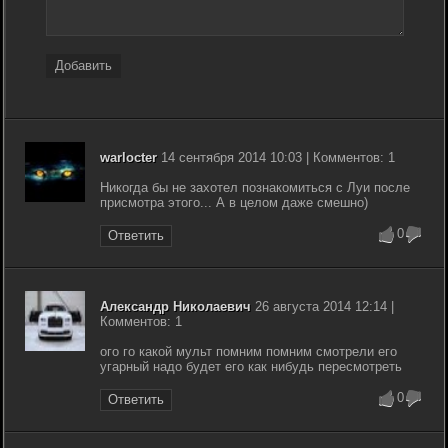
Добавить
warlocter
14 сентября 2014 10:03 | Комментов: 1
Никогда бы не захотел познакомиться с Луи после
присмотра этого... А в целом даже смешно)
0
Ответить
Александр Николаевич
26 августа 2014 12:14 |
Комментов: 1
ого го какой мульт помним помним смотрели его
угарный надо будет его как нибудь пересмотреть
0
Ответить