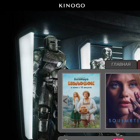
ГЛАВНАЯ