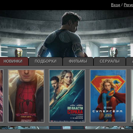
Вход
/
Реги
НОВИНКИ
ПОДБОРКИ
ФИЛЬМЫ
СЕРИАЛЫ