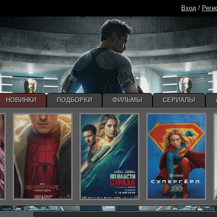
Вход
/
Реги
НОВИНКИ
ПОДБОРКИ
ФИЛЬМЫ
СЕРИАЛЫ