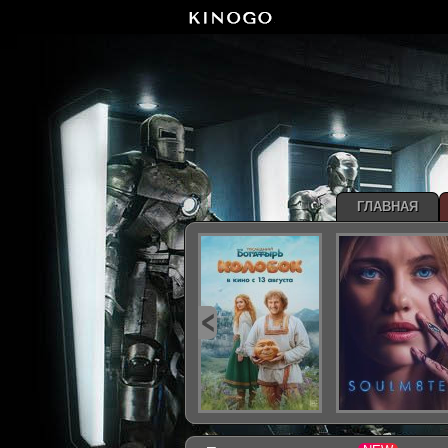
ГЛАВНАЯ