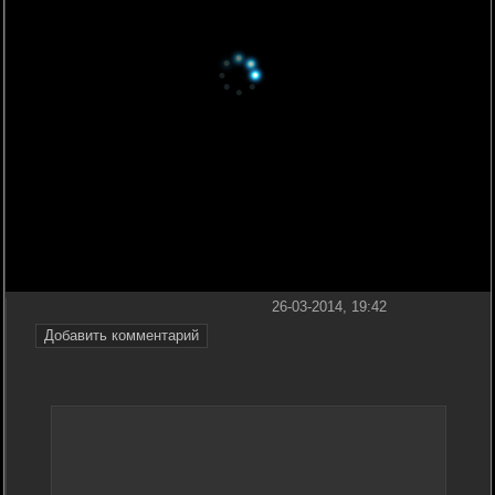
26-03-2014, 19:42
Добавить комментарий