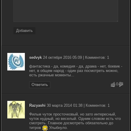
Добавить
sedvyk
24 октября 2016 05:09 | Комментов: 1
фантастика - да, комедия - да, драма - нет, боевик -
нет, в общем народ - один раз посмотреть можно,
есть ржачные моменты...
0
Ответить
Razyashi
30 марта 2014 01:38 | Комментов: 1
Фильм чуток просточковый, но зато интересный,
чуток нудный, но веселый. Одним словом есть что
смотреть. Главное досмотреть обязательно до
титров
Улыбнуло.