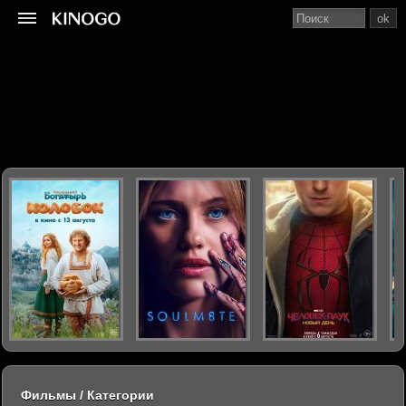
ok
Фильмы / Категории