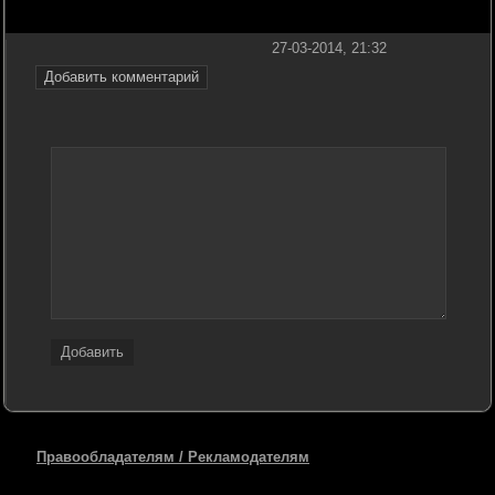
27-03-2014, 21:32
Добавить комментарий
Добавить
Правообладателям / Рекламодателям