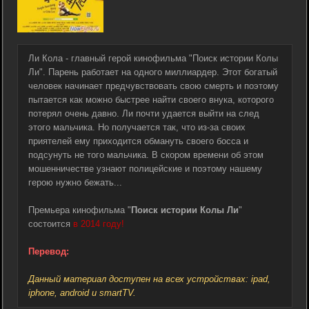
Ли Кола - главный герой кинофильма "Поиск истории Колы
Ли". Парень работает на одного миллиардер. Этот богатый
человек начинает предчувствовать свою смерть и поэтому
пытается как можно быстрее найти своего внука, которого
потерял очень давно. Ли почти удается выйти на след
этого мальчика. Но получается так, что из-за своих
приятелей ему приходится обмануть своего босса и
подсунуть не того мальчика. В скором времени об этом
мошенничестве узнают полицейские и поэтому нашему
герою нужно бежать...
Премьера кинофильма "
Поиск истории Колы Ли
"
состоится
в 2014 году!
Перевод:
Данный материал доступен на всех устройствах: ipad,
iphone, android и smartTV.