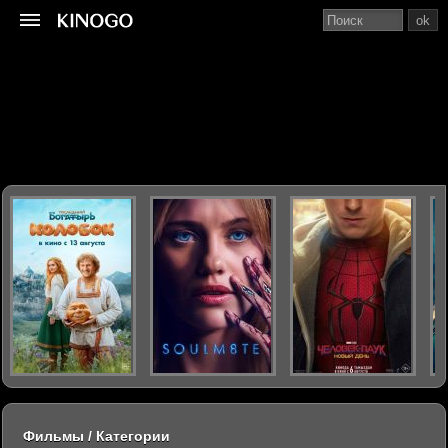
ok
Фильмы / Категории