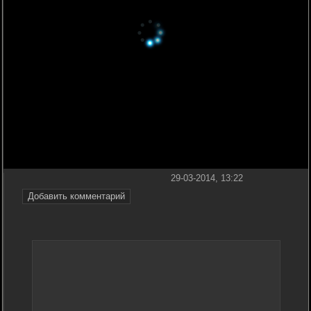
29-03-2014, 13:22
Добавить комментарий