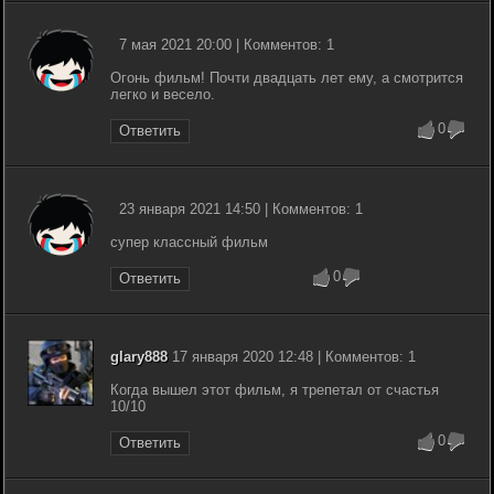
7 мая 2021 20:00 | Комментов: 1
Огонь фильм! Почти двадцать лет ему, а смотрится
легко и весело.
0
Ответить
23 января 2021 14:50 | Комментов: 1
супер классный фильм
0
Ответить
glary888
17 января 2020 12:48 | Комментов: 1
Когда вышел этот фильм, я трепетал от счастья
10/10
0
Ответить