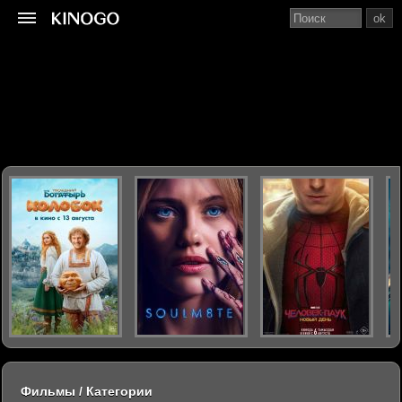
ok
Фильмы / Категории