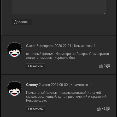
Добавить
Guest
8 февраля 2026 22:21 | Комментов: 1
отличный фильм. Несмотря на "возраст" смотрится
легко, с юмором, хорошие бои
0
Ответить
Granny
2 июня 2024 09:00 | Комментов: 1
Прикольный фильм, незамысловатый и легкий
сюжет, зрелищный, куча приключений и сражений.
Рекомендую.
+1
Ответить