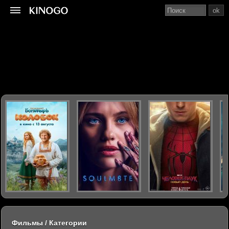
ok
Фильмы / Категории