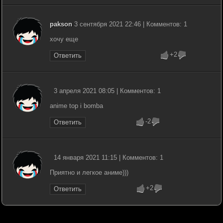
pakson
3 сентября 2021 22:46 | Комментов: 1
хочу еще
+2
Ответить
3 апреля 2021 08:05 | Комментов: 1
anime top i bomba
-2
Ответить
14 января 2021 11:15 | Комментов: 1
Приятно и легкое аниме)))
+2
Ответить