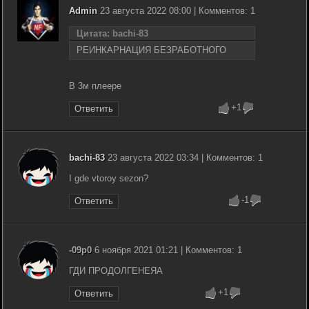
Admin
23 августа 2022 08:00 | Комментов: 1
Цитата: bachi-83
РЕИНКАРНАЦИЯ БЕЗРАБОТНОГО
В 3м плеере
+1
Ответить
bachi-83
23 августа 2022 03:34 | Комментов: 1
I gde vtoroy sezon?
-1
Ответить
-09p0
6 ноября 2021 01:21 | Комментов: 1
ГДИ ПРОДОЛГЕНЕЯА
+1
Ответить