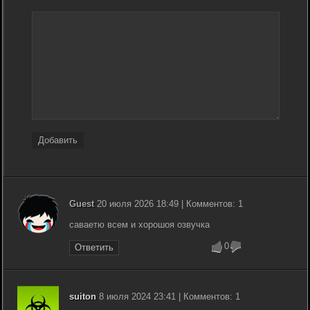
Добавить
Guest
20 июля 2026 18:49 | Комментов: 1
саваетю всем и хорошоя озвучка
0
Ответить
suiton
8 июля 2024 23:41 | Комментов: 1