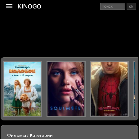
ok
Фильмы / Категории