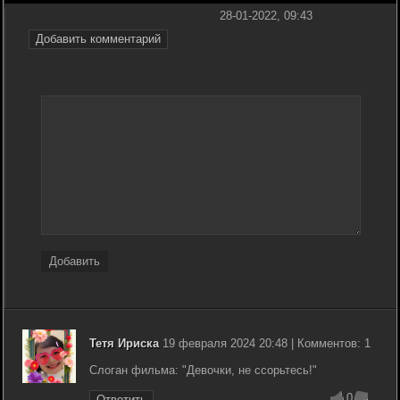
28-01-2022, 09:43
Добавить комментарий
Добавить
Тетя Ириска
19 февраля 2024 20:48 | Комментов: 1
Слоган фильма: "Девочки, не ссорьтесь!"
0
Ответить