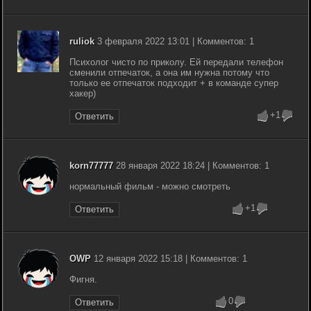
ruliok
3 февраля 2022 13:01 | Комментов: 1
Психолог чисто по приколу. Ей передали телефон
сменили отпечаток, а она им нужна потому что
только ее отпечаток подходит + в команде супер
хакер)
+1
Ответить
korn77777
28 января 2022 18:24 | Комментов: 1
нормальный фильм - можно смотреть
+1
Ответить
OWP
12 января 2022 15:18 | Комментов: 1
Фигня.
0
Ответить