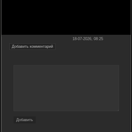
18-07-2026, 08:25
Добавить комментарий
Добавить