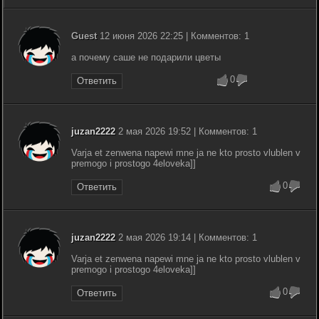
Guest
12 июня 2026 22:25 | Комментов: 1
а почему саше не подарили цветы
0
Ответить
juzan2222
2 мая 2026 19:52 | Комментов: 1
Varja et zenwena napewi mne ja ne kto prosto vlublen v
premogo i prostogo 4eloveka]]
0
Ответить
juzan2222
2 мая 2026 19:14 | Комментов: 1
Varja et zenwena napewi mne ja ne kto prosto vlublen v
premogo i prostogo 4eloveka]]
0
Ответить