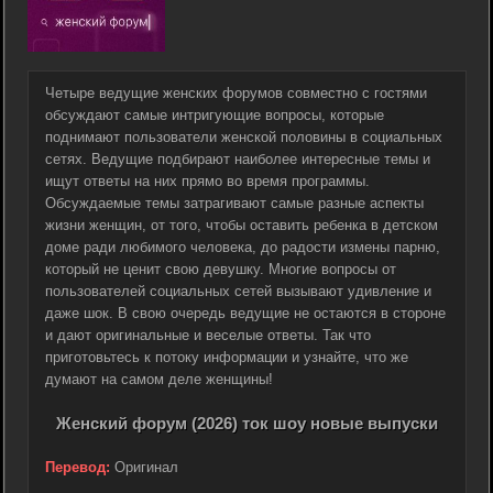
Четыре ведущие женских форумов совместно с гостями
обсуждают самые интригующие вопросы, которые
поднимают пользователи женской половины в социальных
сетях. Ведущие подбирают наиболее интересные темы и
ищут ответы на них прямо во время программы.
Обсуждаемые темы затрагивают самые разные аспекты
жизни женщин, от того, чтобы оставить ребенка в детском
доме ради любимого человека, до радости измены парню,
который не ценит свою девушку. Многие вопросы от
пользователей социальных сетей вызывают удивление и
даже шок. В свою очередь ведущие не остаются в стороне
и дают оригинальные и веселые ответы. Так что
приготовьтесь к потоку информации и узнайте, что же
думают на самом деле женщины!
Женский форум (2026) ток шоу новые выпуски
Перевод:
Оригинал