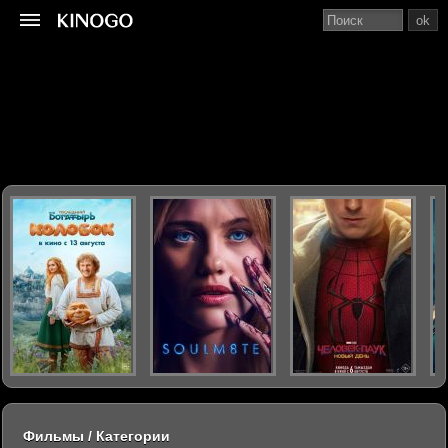
ok
Фильмы / Категории