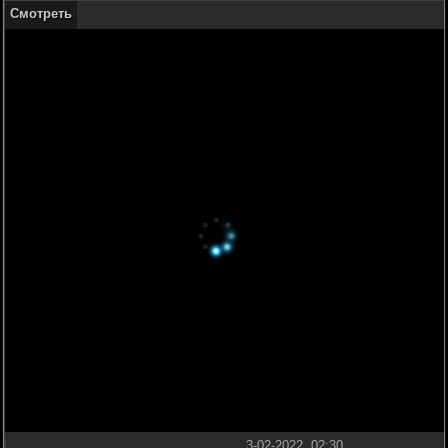
Смотреть
3-02-2022, 02:30