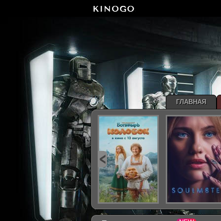
ГЛАВНАЯ