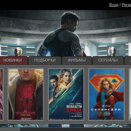
Вход
/
Реги
НОВИНКИ
ПОДБОРКИ
ФИЛЬМЫ
СЕРИАЛЫ