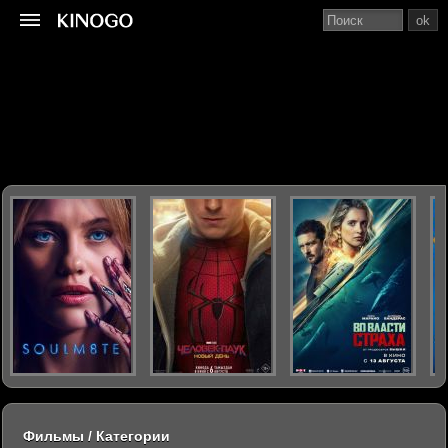
ok
Фильмы / Категории