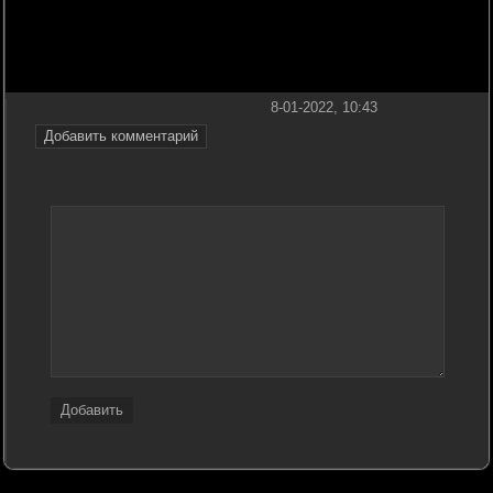
8-01-2022, 10:43
Добавить комментарий
Добавить