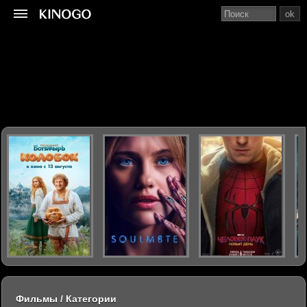
ok
Фильмы / Категории