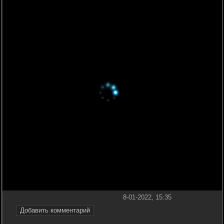
8-01-2022, 15:35
Добавить комментарий