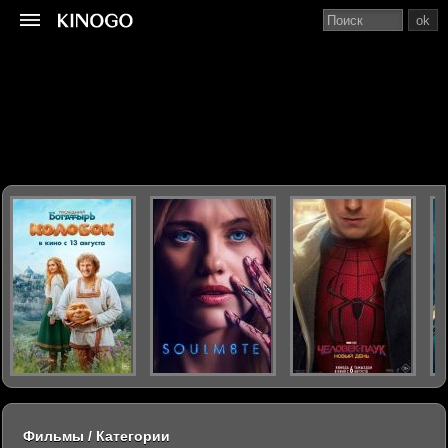
ok
Фильмы / Категории