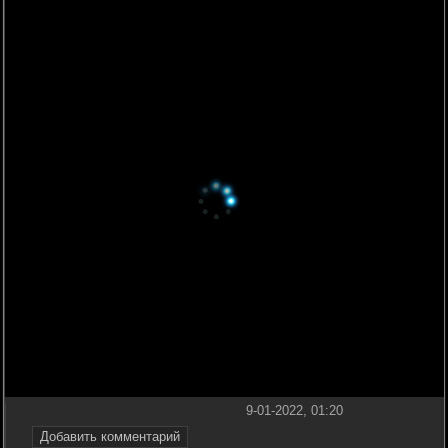
9-01-2022, 01:20
Добавить комментарий