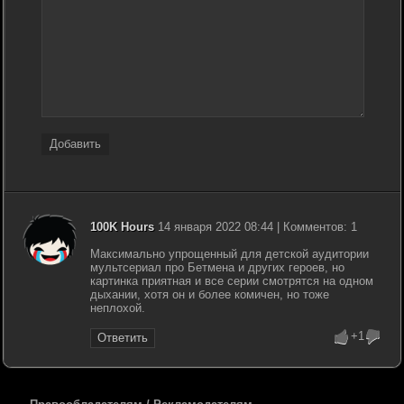
Добавить
100K Hours
14 января 2022 08:44 | Комментов: 1
Максимально упрощенный для детской аудитории
мультсериал про Бетмена и других героев, но
картинка приятная и все серии смотрятся на одном
дыхании, хотя он и более комичен, но тоже
неплохой.
+1
Ответить