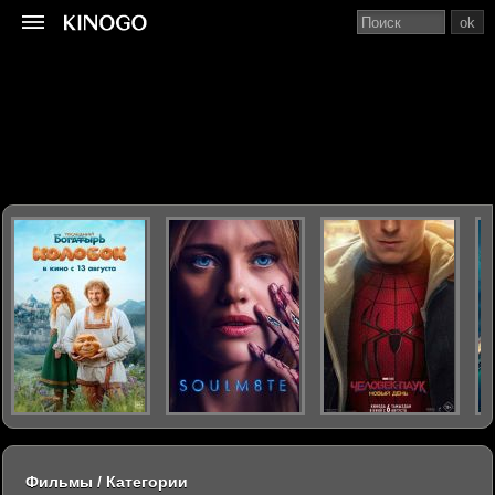
ok
Фильмы / Категории