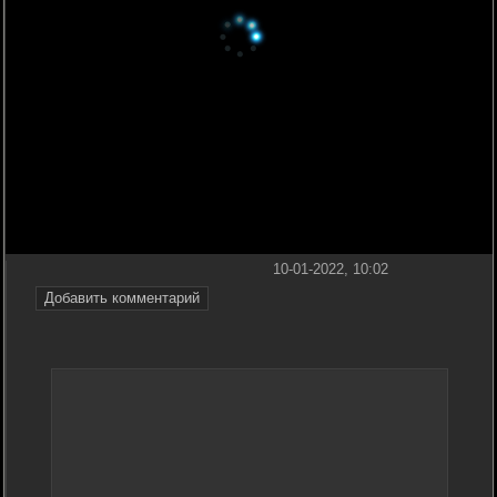
10-01-2022, 10:02
Добавить комментарий