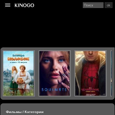
ok
Фильмы / Категории