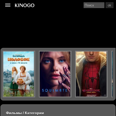
ok
Фильмы / Категории