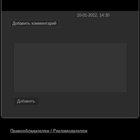
10-01-2022, 14:30
Добавить комментарий
Добавить
Правообладателям / Рекламодателям