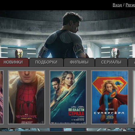
Вход
/
Реги
НОВИНКИ
ПОДБОРКИ
ФИЛЬМЫ
СЕРИАЛЫ