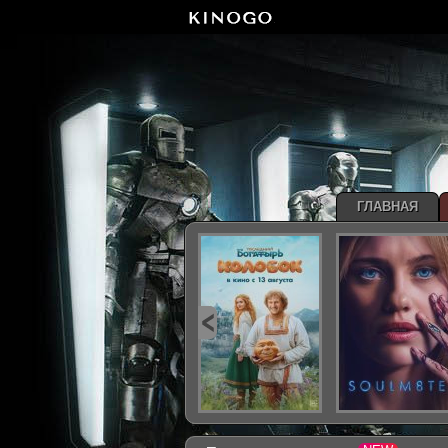
ГЛАВНАЯ