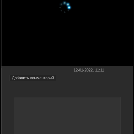
12-01-2022, 11:11
Добавить комментарий