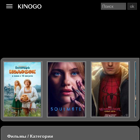
ok
Фильмы / Категории