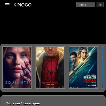
ok
Фильмы / Категории