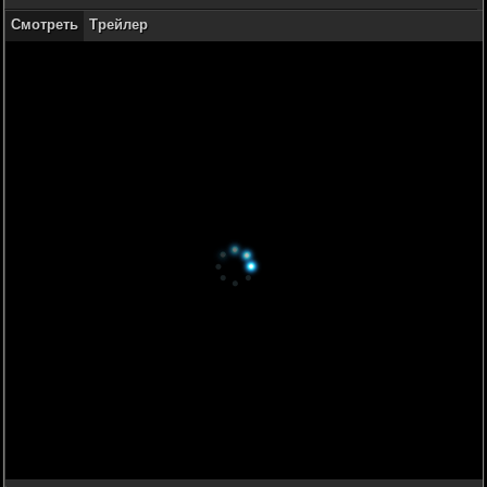
Смотреть
Трейлер