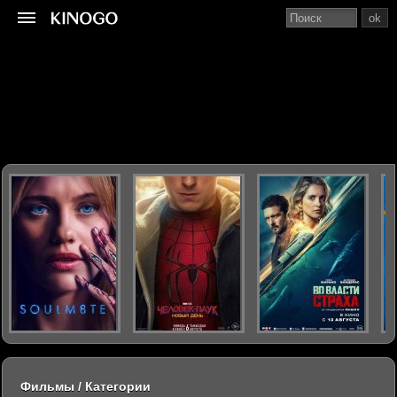
ok
Фильмы / Категории