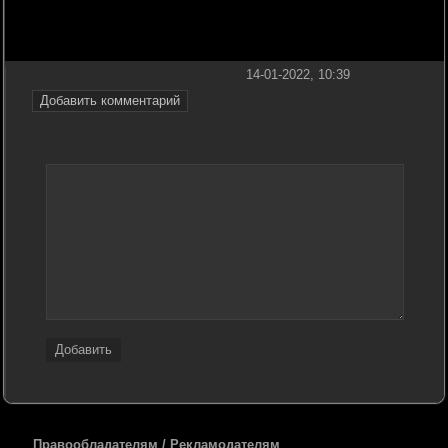
14-01-2022, 10:39
Добавить комментарий
Добавить
Правообладателям / Рекламодателям