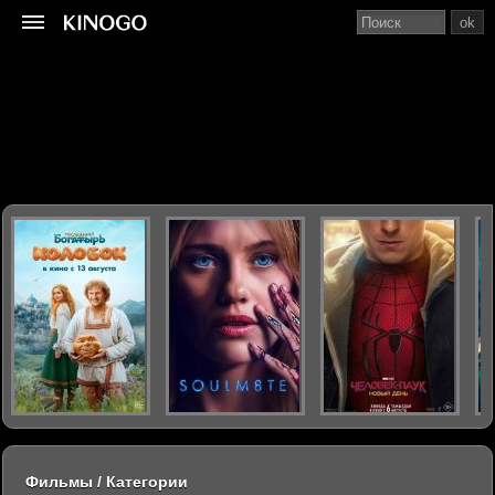
ok
Фильмы / Категории