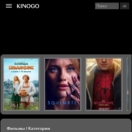
ok
Фильмы / Категории