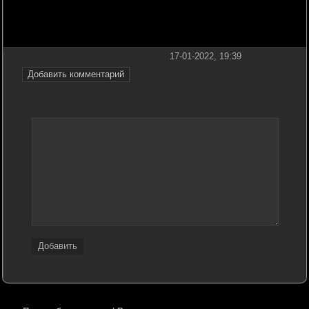
17-01-2022, 19:39
Добавить комментарий
Добавить