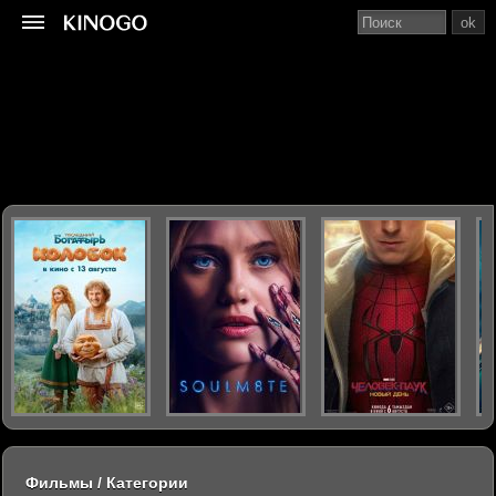
ok
Фильмы / Категории