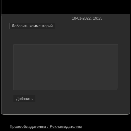
18-01-2022, 19:25
Добавить комментарий
Добавить
Правообладателям / Рекламодателям