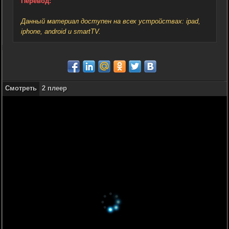
Перевод:
Данный материал доступен на всех устройствах: ipad,
iphone, android и smartTV.
Смотреть
2 плеер