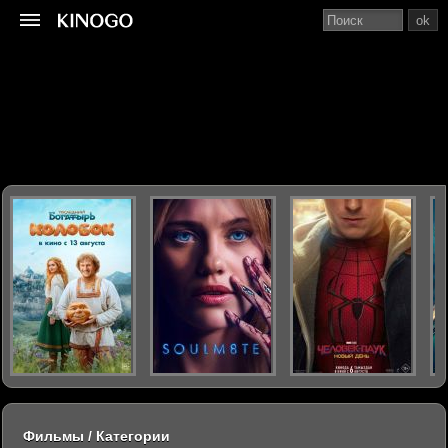
ok
Фильмы / Категории