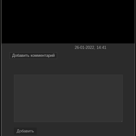
26-01-2022, 14:41
Добавить комментарий
Добавить