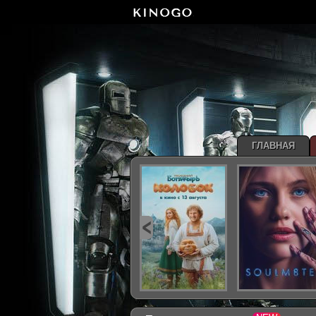
ГЛАВНАЯ