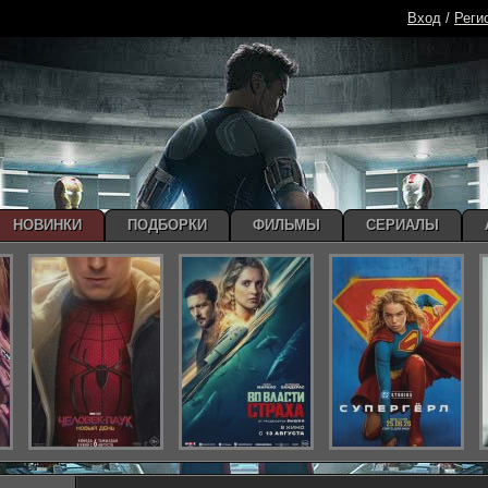
Вход
/
Реги
НОВИНКИ
ПОДБОРКИ
ФИЛЬМЫ
СЕРИАЛЫ