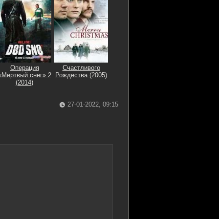
Операция
Счастливого
«Мертвый снег» 2
Рождества (2005)
(2014)
27-01-2022, 09:15