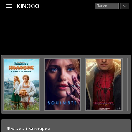
ok
Фильмы / Категории