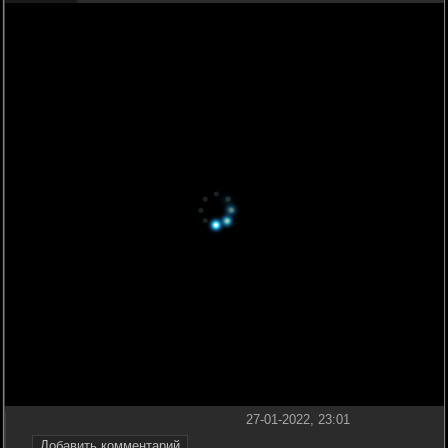
27-01-2022, 23:01
Добавить комментарий