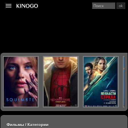
ok
Фильмы / Категории