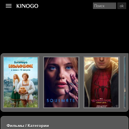
ok
Фильмы / Категории