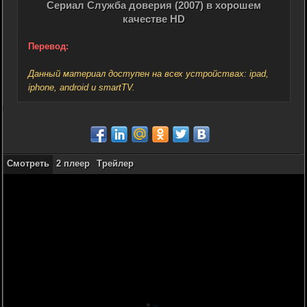
Сериал Служба доверия (2007) в хорошем
качестве HD
Перевод:
Данный материал доступен на всех устройствах: ipad,
iphone, android и smartTV.
Смотреть
2 плеер
Трейлер