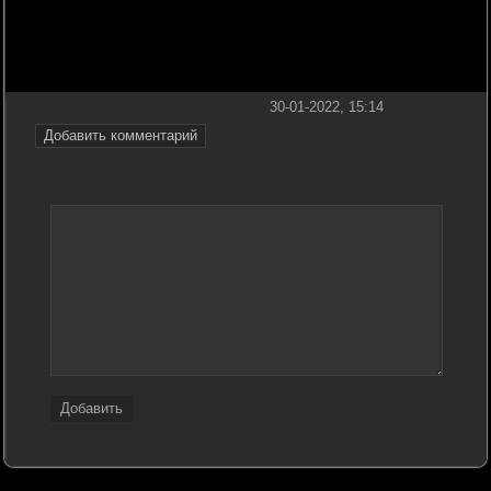
30-01-2022, 15:14
Добавить комментарий
Добавить