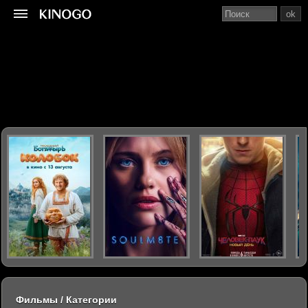
ok
Фильмы / Категории