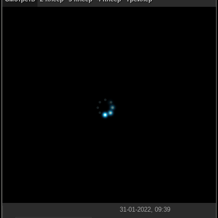
31-01-2022, 09:39