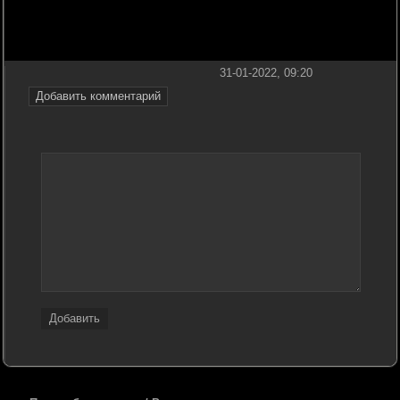
31-01-2022, 09:20
Добавить комментарий
Добавить