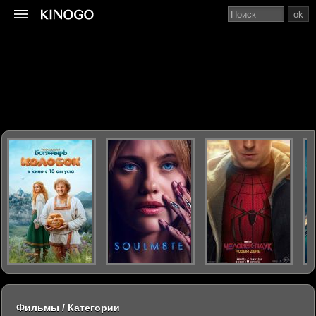
ok
Фильмы / Категории