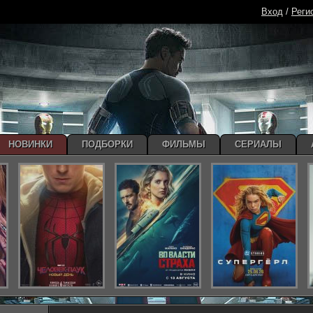
Вход
/
Реги
НОВИНКИ
ПОДБОРКИ
ФИЛЬМЫ
СЕРИАЛЫ