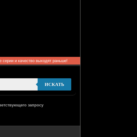
ые серии и качество выходят раньше!
ИСКАТЬ
тветствующего запросу