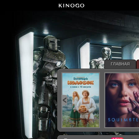
ГЛАВНАЯ