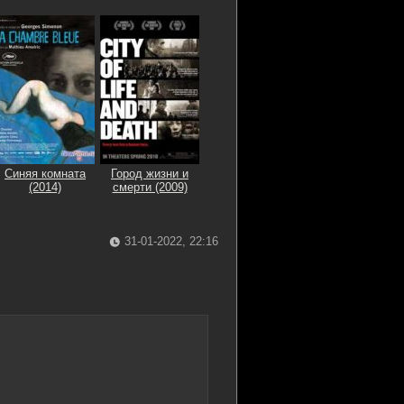
Синяя комната
Город жизни и
(2014)
смерти (2009)
31-01-2022, 22:16