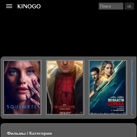
ok
Фильмы / Категории