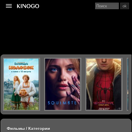
ok
Фильмы / Категории